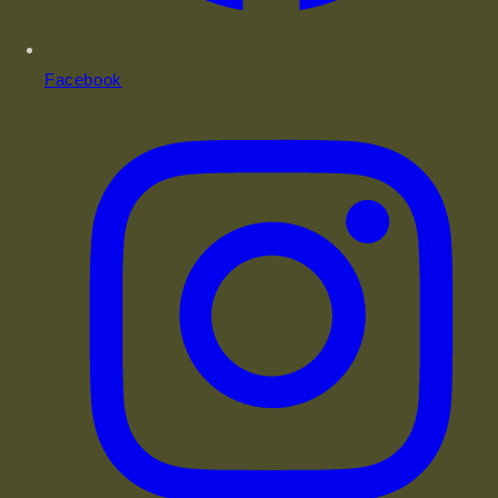
Facebook