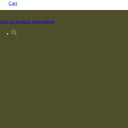
Cart
Skip to product information