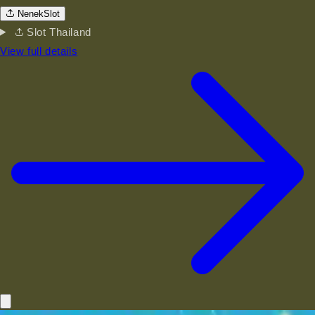
NenekSlot
Slot Thailand
View full details