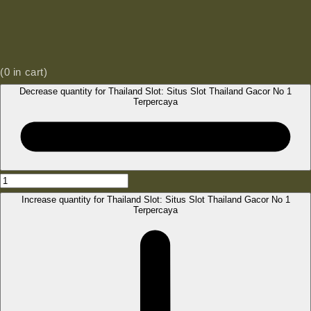
(
0
in cart)
Decrease quantity for Thailand Slot: Situs Slot Thailand Gacor No 1
Terpercaya
Increase quantity for Thailand Slot: Situs Slot Thailand Gacor No 1
Terpercaya