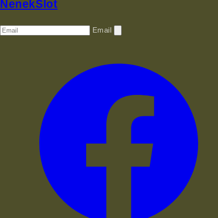
NenekSlot
Email