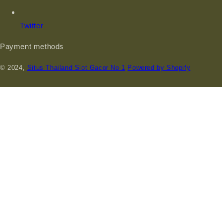
Twitter
Payment methods
© 2024,
Situs Thailand Slot Gacor No 1
Powered by Shopify