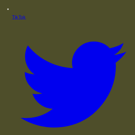
TikTok