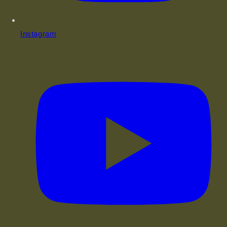
Instagram