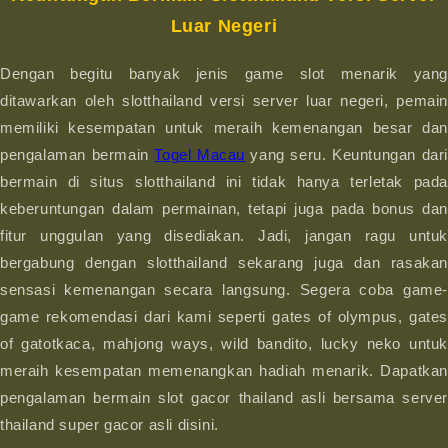
Luar Negeri
Dengan begitu banyak jenis game slot menarik yang
ditawarkan oleh slotthailand versi server luar negeri, pemain
memiliki kesempatan untuk meraih kemenangan besar dan
pengalaman bermain
Togel Macau
yang seru. Keuntungan dari
bermain di situs slotthailand ini tidak hanya terletak pada
keberuntungan dalam permainan, tetapi juga pada bonus dan
fitur unggulan yang disediakan. Jadi, jangan ragu untuk
bergabung dengan slotthailand sekarang juga dan rasakan
sensasi kemenangan secara langsung. Segera coba game-
game rekomendasi dari kami seperti gates of olympus, gates
of gatotkaca, mahjong ways, wild bandito, lucky neko untuk
meraih kesempatan memenangkan hadiah menarik. Dapatkan
pengalaman bermain slot gacor thailand asli bersama server
thailand super gacor asli disini.