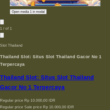
Open media 1 in modal
1
/
of
1
Slot Thailand
Thailand Slot: Situs Slot Thailand Gacor No 1
Terpercaya
Thailand Slot: Situs Slot Thailand
Gacor No 1 Terpercaya
Regular price
Rp 10.000,00 IDR
Regular price
Sale price
Rp 10.000,00 IDR