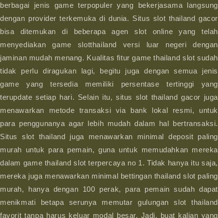
berbagai jenis game terpopuler yang bekerjasama langsung
dengan provider terkemuka di dunia. Situs slot thailand gacor
bisa ditemukan di beberapa agen slot online yang telah
menyediakan game slotthailand versi luar negeri dengan
jaminan mudah menang. Kualitas fitur game thailand slot sudah
tidak perlu diragukan lagi, begitu juga dengan semua jenis
game yang tersedia memiliki persentase tertinggi yang
terupdate setiap hari. Selain itu, situs slot thailand gacor juga
menawarkan metode transaksi via bank lokal resmi, untuk
para penggunanya agar lebih mudah dalam hal bertransaksi.
Situs slot thailand juga menawarkan minimal deposit paling
murah untuk para pemain, guna untuk memudahkan mereka
dalam game thailand slot terpercaya no 1. Tidak hanya itu saja,
mereka juga menawarkan minimal bettingan thailand slot paling
murah, hanya dengan 100 perak, para pemain sudah dapat
menikmati betapa serunya memutar gulungan slot thailand
favorit tanpa harus keluar modal besar. Jadi, buat kalian yang