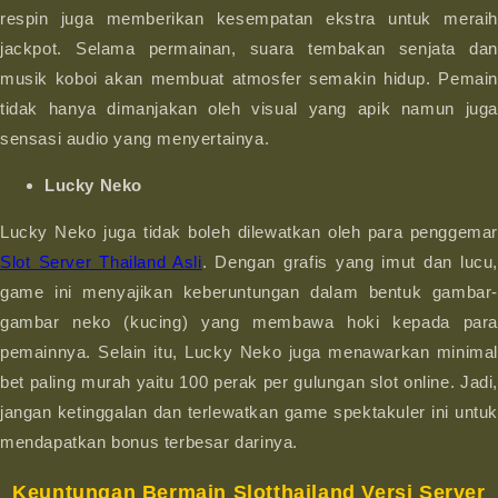
respin juga memberikan kesempatan ekstra untuk meraih
jackpot. Selama permainan, suara tembakan senjata dan
musik koboi akan membuat atmosfer semakin hidup. Pemain
tidak hanya dimanjakan oleh visual yang apik namun juga
sensasi audio yang menyertainya.
Lucky Neko
Lucky Neko juga tidak boleh dilewatkan oleh para penggemar
Slot Server Thailand Asli
. Dengan grafis yang imut dan lucu,
game ini menyajikan keberuntungan dalam bentuk gambar-
gambar neko (kucing) yang membawa hoki kepada para
pemainnya. Selain itu, Lucky Neko juga menawarkan minimal
bet paling murah yaitu 100 perak per gulungan slot online. Jadi,
jangan ketinggalan dan terlewatkan game spektakuler ini untuk
mendapatkan bonus terbesar darinya.
Keuntungan Bermain Slotthailand Versi Server