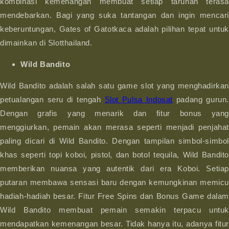
kombinasi kemenangan membuat setiap taruhan terasa
mendebarkan. Bagi yang suka tantangan dan ingin mencari
keberuntungan, Gates of Gatotkaca adalah pilihan tepat untuk
dimainkan di Slotthailand.
Wild Bandito
Wild Bandito adalah salah satu game slot yang menghadirkan
petualangan seru di tengah
Slot Pulsa Indosat
padang gurun.
Dengan grafis yang menarik dan fitur bonus yang
menggiurkan, pemain akan merasa seperti menjadi penjahat
paling dicari di Wild Bandito. Dengan tampilan simbol-simbol
khas seperti topi koboi, pistol, dan botol tequila, Wild Bandito
memberikan nuansa yang autentik dari era Koboi. Setiap
putaran membawa sensasi baru dengan kemungkinan memicu
hadiah-hadiah besar. Fitur Free Spins dan Bonus Game dalam
Wild Bandito membuat pemain semakin terpacu untuk
mendapatkan kemenangan besar. Tidak hanya itu, adanya fitur